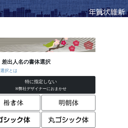
差出人名の書体選択
選択とは
特に指定しない
※弊社デザイナーにおまかせ