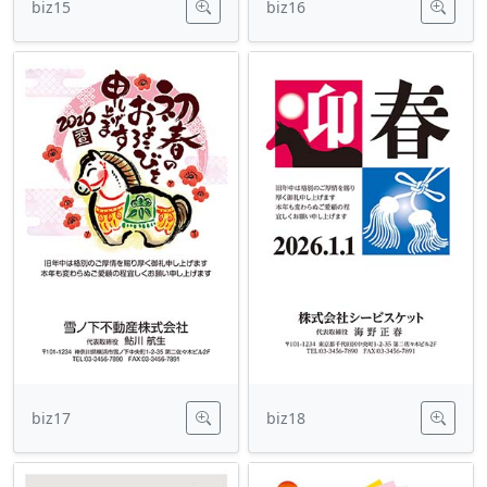
biz15
biz16
biz17
biz18