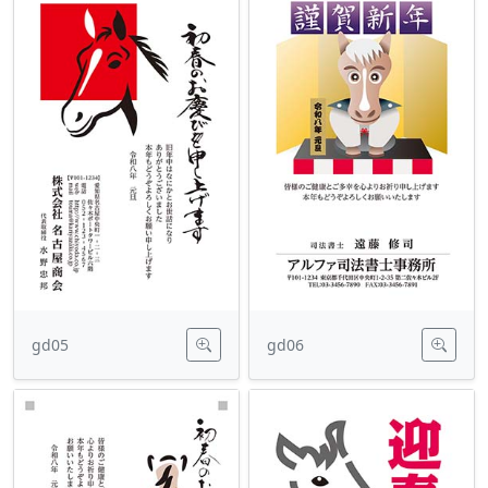
gd05
gd06