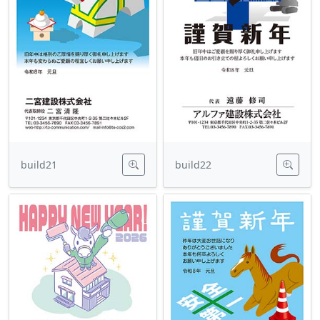
build21
build22