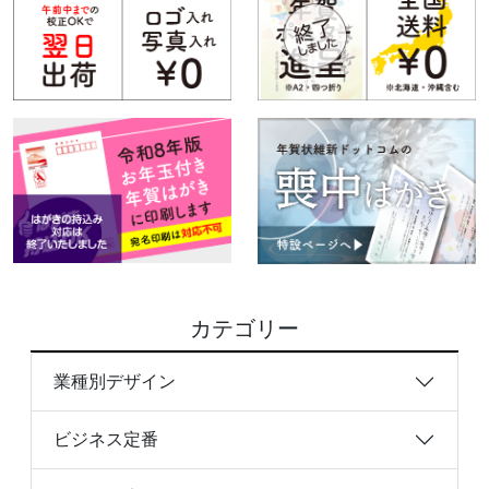
カテゴリー
業種別デザイン
ビジネス定番