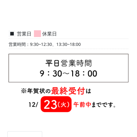
■
営業日
■
休業日
営業時間：9:30~12:30、13:30~18:00