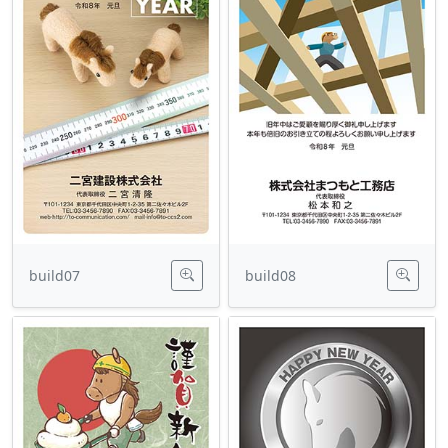
build07
build08