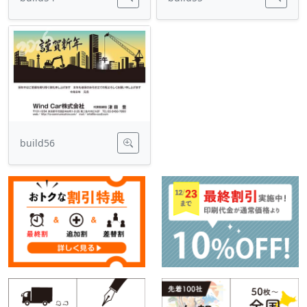
build56