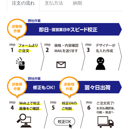
注文の流れ
支払方法
納期