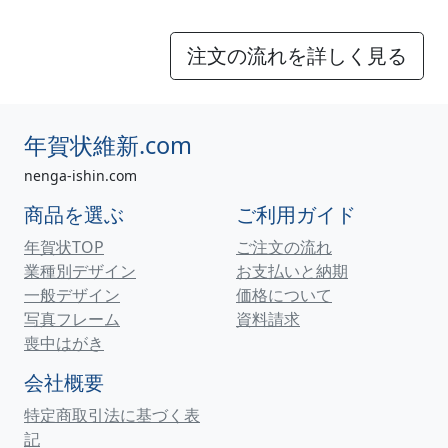
注文の流れを詳しく見る
年賀状維新.com
nenga-ishin.com
商品を選ぶ
ご利用ガイド
年賀状TOP
ご注文の流れ
業種別デザイン
お支払いと納期
一般デザイン
価格について
写真フレーム
資料請求
喪中はがき
会社概要
特定商取引法に基づく表
記