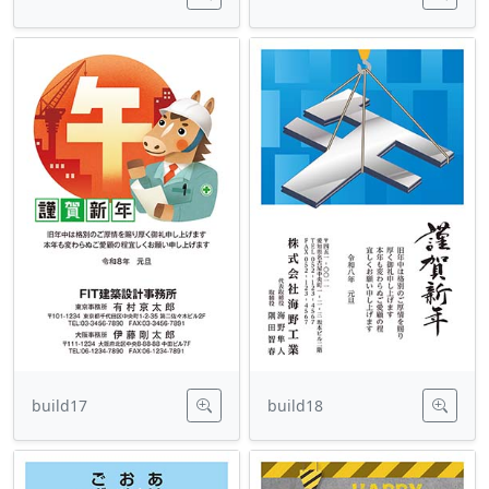
build17
build18