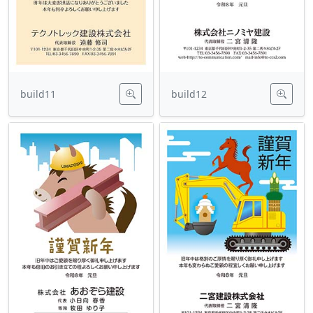
build11
build12