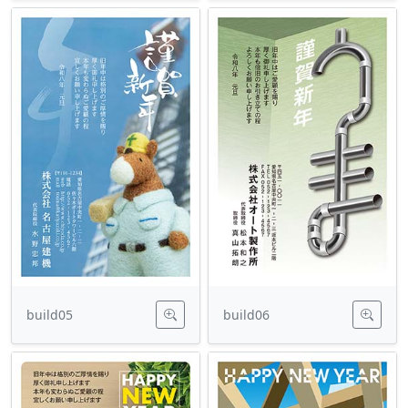
build05
build06