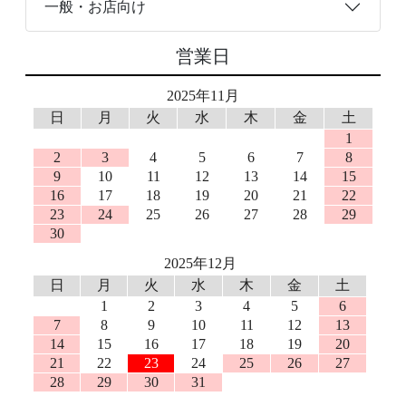
一般・お店向け
営業日