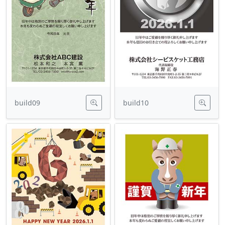
build09
build10