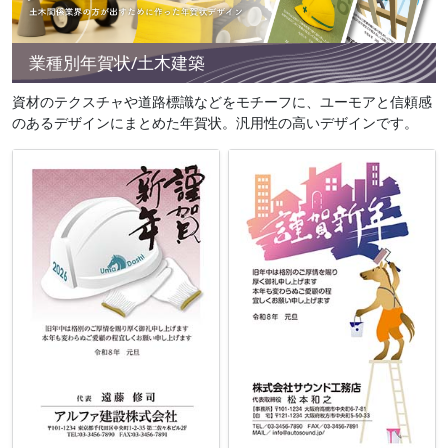
業種別年賀状/土木建築
資材のテクスチャや道路標識などをモチーフに、ユーモアと信頼感
のあるデザインにまとめた年賀状。汎用性の高いデザインです。