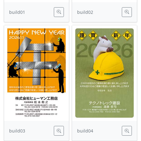
build01
build02
build03
build04