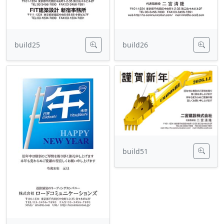
build25
build26
build51