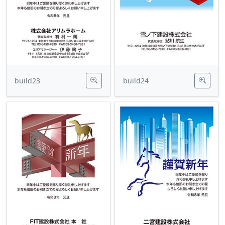
build23
build24