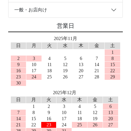
一般・お店向け
営業日