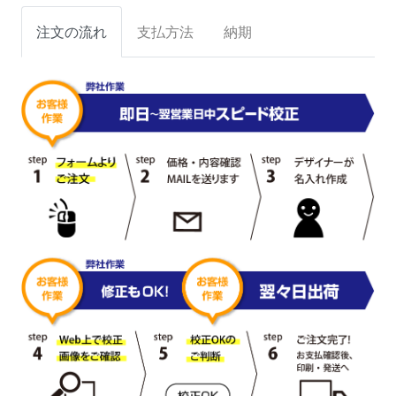
注文の流れ
支払方法
納期