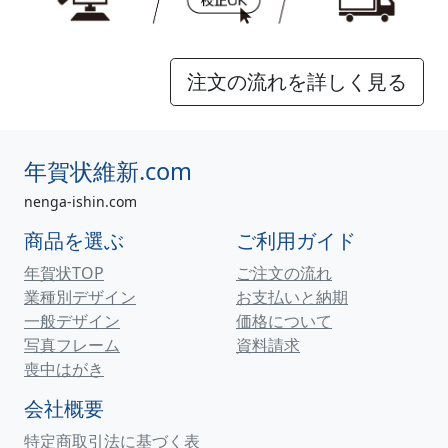
注文の流れを詳しく見る
年賀状維新.com
nenga-ishin.com
商品を選ぶ
ご利用ガイド
年賀状TOP
ご注文の流れ
業種別デザイン
お支払いと納期
一般デザイン
価格について
写真フレーム
資料請求
喪中はがき
会社概要
特定商取引法に基づく表