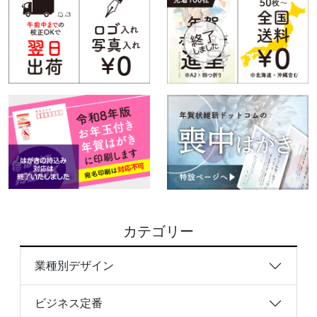
カテゴリー
業種別デザイン
ビジネス定番