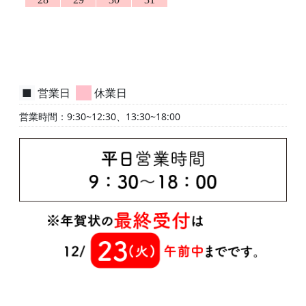
■
営業日
■
休業日
営業時間：9:30~12:30、13:30~18:00