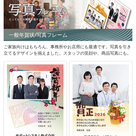
一般年賀状/写真フレーム
ご家族向けはもちろん、事務所やお店用にも最適です。写真を引き
立てるデザインを揃えました。スタッフの笑顔や、商品写真にも。